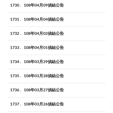
1730
108年04月09偵結公告
1731
108年04月04偵結公告
1732
108年04月02偵結公告
1733
108年04月01偵結公告
1734
108年03月29偵結公告
1735
108年03月28偵結公告
1736
108年03月27偵結公告
1737
108年03月26偵結公告