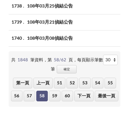
1738
108年03月25偵結公告
1739
108年03月21偵結公告
1740
108年03月08偵結公告
共
1848
筆資料，第
58/62
頁，
每頁顯示筆數
筆
確定
第一頁
上一頁
51
52
53
54
55
56
57
58
59
60
下一頁
最後一頁