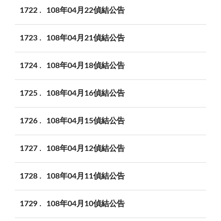
1722
108年04月22偵結公告
1723
108年04月21偵結公告
1724
108年04月18偵結公告
1725
108年04月16偵結公告
1726
108年04月15偵結公告
1727
108年04月12偵結公告
1728
108年04月11偵結公告
1729
108年04月10偵結公告