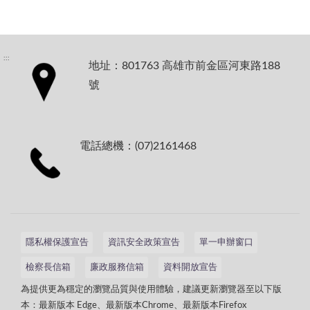
:::
地址：801763 高雄市前金區河東路188
號
電話總機：(07)2161468
隱私權保護宣告
資訊安全政策宣告
單一申辦窗口
檢察長信箱
廉政服務信箱
資料開放宣告
為提供更為穩定的瀏覽品質與使用體驗，建議更新瀏覽器至以下版
本：最新版本 Edge、最新版本Chrome、最新版本Firefox