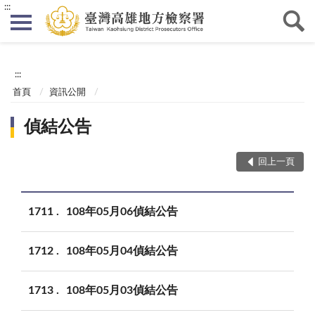
:::
:::
首頁
資訊公開
偵結公告
回上一頁
1711
108年05月06偵結公告
1712
108年05月04偵結公告
1713
108年05月03偵結公告