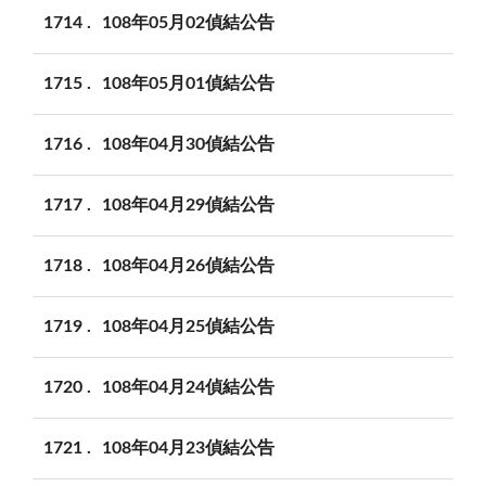
1714
108年05月02偵結公告
1715
108年05月01偵結公告
1716
108年04月30偵結公告
1717
108年04月29偵結公告
1718
108年04月26偵結公告
1719
108年04月25偵結公告
1720
108年04月24偵結公告
1721
108年04月23偵結公告