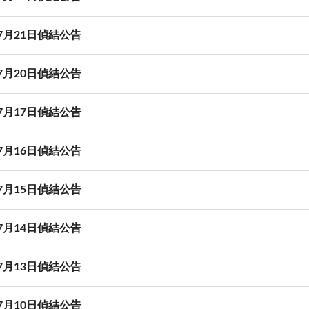
07月21日偵結公告
07月20日偵結公告
07月17日偵結公告
07月16日偵結公告
07月15日偵結公告
07月14日偵結公告
07月13日偵結公告
07月10日偵結公告