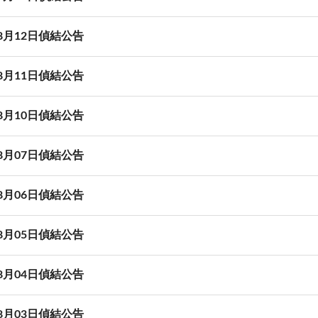
08月12日偵結公告
08月11日偵結公告
08月10日偵結公告
08月07日偵結公告
08月06日偵結公告
08月05日偵結公告
08月04日偵結公告
08月03日偵結公告