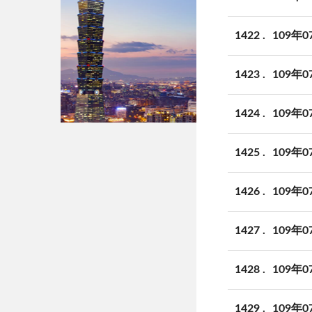
1422
109年
1423
109年
1424
109年
1425
109年
1426
109年
1427
109年
1428
109年
1429
109年