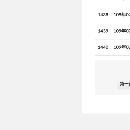
1438
109年
1439
109年
1440
109年
第一