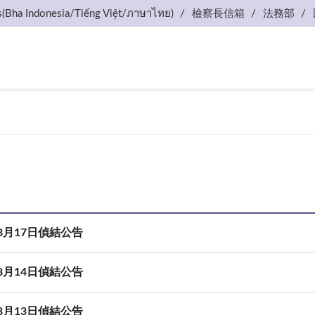
s(Bha Indonesia/Tiếng Việt/ภาษาไทย)
檢察長信箱
法務部
08月17日偵結公告
08月14日偵結公告
08月13日偵結公告