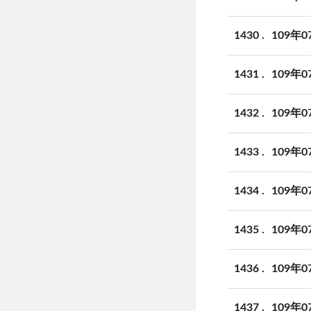
1430
109年
1431
109年
1432
109年
1433
109年
1434
109年
1435
109年
1436
109年
1437
109年