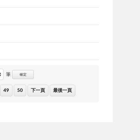
筆
確定
49
50
下一頁
最後一頁