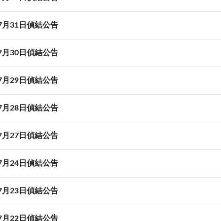
07月31日偵結公告
07月30日偵結公告
07月29日偵結公告
07月28日偵結公告
07月27日偵結公告
07月24日偵結公告
07月23日偵結公告
07月22日偵結公告