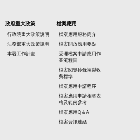
彙
政府重大政策
檔案應用
行政院重大政策說明
檔案應用服務簡介
法務部重大政策說明
檔案開放應用要點
本署工作計畫
受理檔案申請應用作
業流程圖
檔案閱覽抄錄複製收
費標準
檔案應用申請程序
檔案應用申請相關表
格及範例參考
檔案應用Q＆A
檔案資訊連結