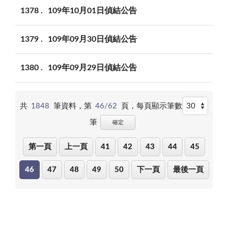
1378
109年10月01日偵結公告
1379
109年09月30日偵結公告
1380
109年09月29日偵結公告
共
1848
筆資料，第
46/62
頁，
每頁顯示筆數
筆
確定
第一頁
上一頁
41
42
43
44
45
46
47
48
49
50
下一頁
最後一頁