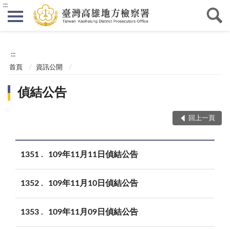
:::
:::
首頁
資訊公開
偵結公告
回上一頁
1351
109年11月11日偵結公告
1352
109年11月10日偵結公告
1353
109年11月09日偵結公告