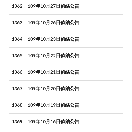
1362
109年10月27日偵結公告
1363
109年10月26日偵結公告
1364
109年10月23日偵結公告
1365
109年10月22日偵結公告
1366
109年10月21日偵結公告
1367
109年10月20日偵結公告
1368
109年10月19日偵結公告
1369
109年10月16日偵結公告