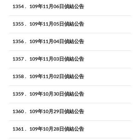
1354
109年11月06日偵結公告
1355
109年11月05日偵結公告
1356
109年11月04日偵結公告
1357
109年11月03日偵結公告
1358
109年11月02日偵結公告
1359
109年10月30日偵結公告
1360
109年10月29日偵結公告
1361
109年10月28日偵結公告