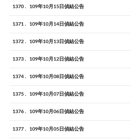
1370
109年10月15日偵結公告
1371
109年10月14日偵結公告
1372
109年10月13日偵結公告
1373
109年10月12日偵結公告
1374
109年10月08日偵結公告
1375
109年10月07日偵結公告
1376
109年10月06日偵結公告
1377
109年10月05日偵結公告