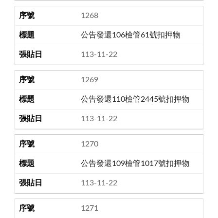
1268
公告發還106檢管61號扣押物
113-11-22
1269
公告發還110檢管2445號扣押物
113-11-22
1270
公告發還109檢管1017號扣押物
113-11-22
1271