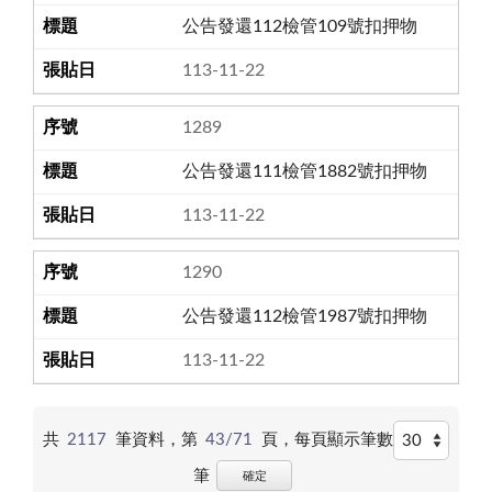
公告發還112檢管109號扣押物
113-11-22
1289
公告發還111檢管1882號扣押物
113-11-22
1290
公告發還112檢管1987號扣押物
113-11-22
共
2117
筆資料，第
43/71
頁，
每頁顯示筆數
筆
確定