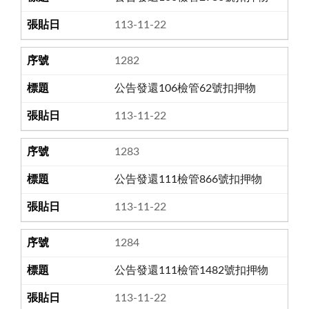
113-11-22
1282
公告發還106檢管62號扣押物
113-11-22
1283
公告發還111檢管866號扣押物
113-11-22
1284
公告發還111檢管1482號扣押物
113-11-22