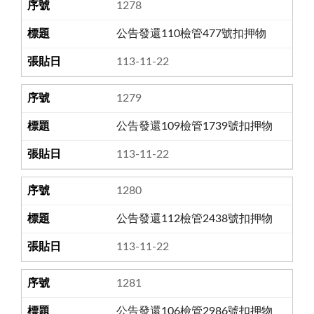
1278
公告發還110檢管477號扣押物
113-11-22
1279
公告發還109檢管1739號扣押物
113-11-22
1280
公告發還112檢管2438號扣押物
113-11-22
1281
公告發還106檢管2986號扣押物