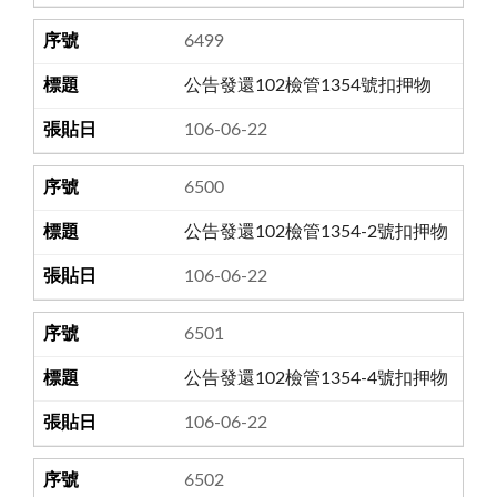
6499
公告發還102檢管1354號扣押物
106-06-22
6500
公告發還102檢管1354-2號扣押物
106-06-22
6501
公告發還102檢管1354-4號扣押物
106-06-22
6502