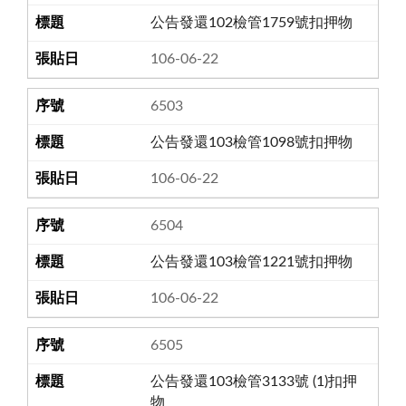
公告發還102檢管1759號扣押物
106-06-22
6503
公告發還103檢管1098號扣押物
106-06-22
6504
公告發還103檢管1221號扣押物
106-06-22
6505
公告發還103檢管3133號 (1)扣押
物