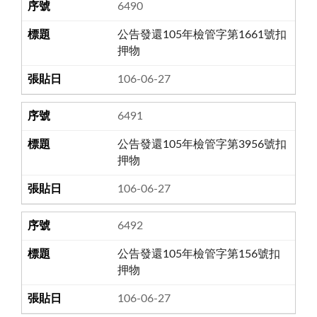
6490
公告發還105年檢管字第1661號扣
押物
106-06-27
6491
公告發還105年檢管字第3956號扣
押物
106-06-27
6492
公告發還105年檢管字第156號扣
押物
106-06-27