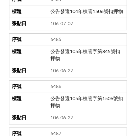
公告發還104年檢管1506號扣押物
106-07-07
6485
公告發還105年檢管字第845號扣
押物
106-06-27
6486
公告發還105年檢管字第1506號扣
押物
106-06-27
6487