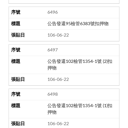
6496
公告發還95檢管6383號扣押物
106-06-22
6497
公告發還102檢管1354-1號 (2)扣
押物
106-06-22
6498
公告發還102檢管1354-1號 (1)扣
押物
106-06-22