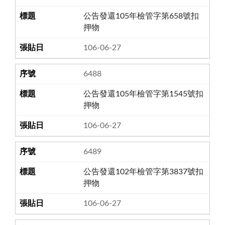
公告發還105年檢管字第658號扣
押物
106-06-27
6488
公告發還105年檢管字第1545號扣
押物
106-06-27
6489
公告發還102年檢管字第3837號扣
押物
106-06-27