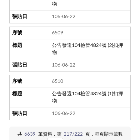
物
106-06-22
6509
公告發還104檢管4824號 (2)扣押
物
106-06-22
6510
公告發還104檢管4824號 (1)扣押
物
106-06-22
共
6639
筆資料，第
217/222
頁，
每頁顯示筆數