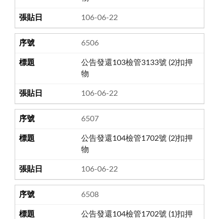
106-06-22
6506
公告發還103檢管3133號 (2)扣押
物
106-06-22
6507
公告發還104檢管1702號 (2)扣押
物
106-06-22
6508
公告發還104檢管1702號 (1)扣押