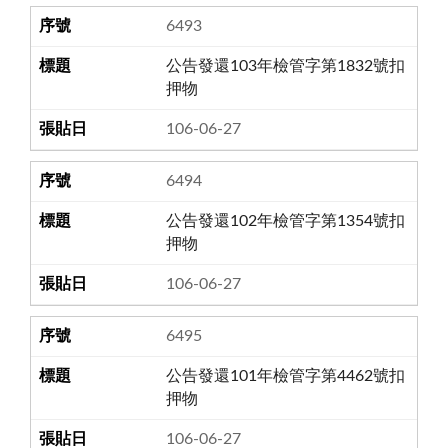
6493
公告發還103年檢管字第1832號扣
押物
106-06-27
6494
公告發還102年檢管字第1354號扣
押物
106-06-27
6495
公告發還101年檢管字第4462號扣
押物
106-06-27