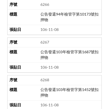
6266
公告發還94年檢管字第10173號扣
押物
106-11-08
6267
公告發還103年檢管字第1687號扣
押物
106-11-08
6268
公告發還103年檢管字第1452號扣
押物
106-11-08