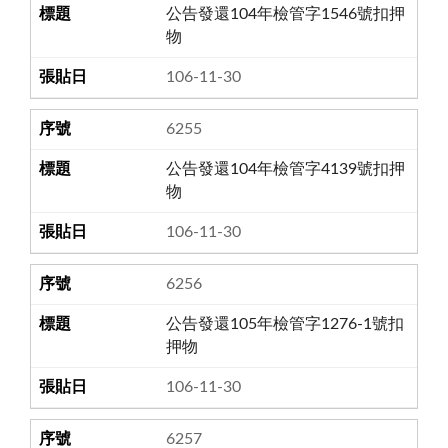
公告發還104年檢管字1546號扣押
物
106-11-30
6255
公告發還104年檢管字4139號扣押
物
106-11-30
6256
公告發還105年檢管字1276-1號扣
押物
106-11-30
6257