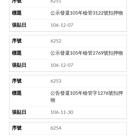
6251
公示發還105年檢管3122號扣押物
106-12-07
6252
公示發還105年檢管2769號扣押物
106-12-07
6253
公告發還105年檢管字1276號扣押
物
106-11-30
6254