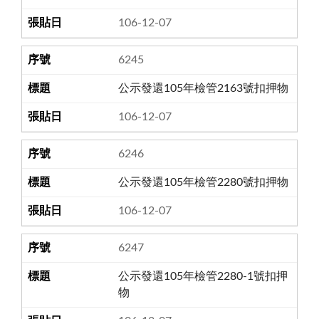
106-12-07
6245
公示發還105年檢管2163號扣押物
106-12-07
6246
公示發還105年檢管2280號扣押物
106-12-07
6247
公示發還105年檢管2280-1號扣押
物