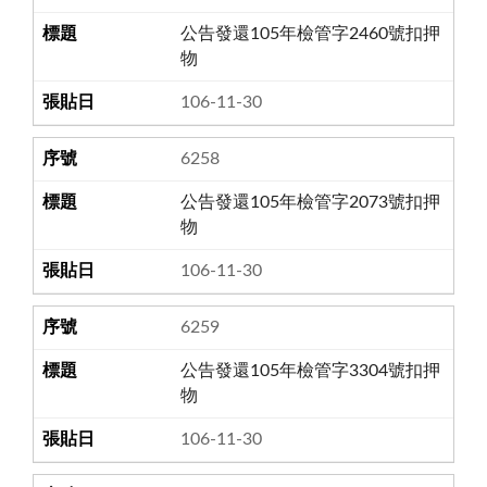
公告發還105年檢管字2460號扣押
物
106-11-30
6258
公告發還105年檢管字2073號扣押
物
106-11-30
6259
公告發還105年檢管字3304號扣押
物
106-11-30