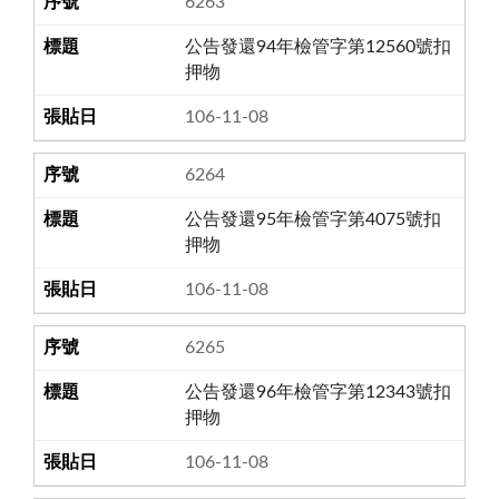
6263
公告發還94年檢管字第12560號扣
押物
106-11-08
6264
公告發還95年檢管字第4075號扣
押物
106-11-08
6265
公告發還96年檢管字第12343號扣
押物
106-11-08