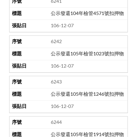
6241
公示發還104年檢管4571號扣押物
106-12-07
6242
公示發還105年檢管1023號扣押物
106-12-07
6243
公示發還105年檢管1246號扣押物
106-12-07
6244
公示發還105年檢管1914號扣押物