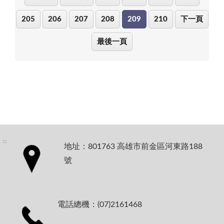
205
206
207
208
209
210
下一頁
最後一頁
:::
地址：801763 高雄市前金區河東路188
號
電話總機：(07)2161468