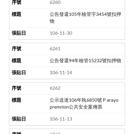
6260
公告發還105年檢管字3454號扣押
物
106-11-30
6261
公告發還94年檢管15232號扣押物
106-11-14
6262
公示送達106年執6850號Ｐarayo
premrlon公共安全案傳票
106-11-13