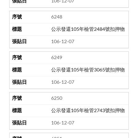
106-12-07
6248
公示發還105年檢管2484號扣押物
106-12-07
6249
公示發還105年檢管3065號扣押物
106-12-07
6250
公示發還105年檢管2743號扣押物
106-12-07