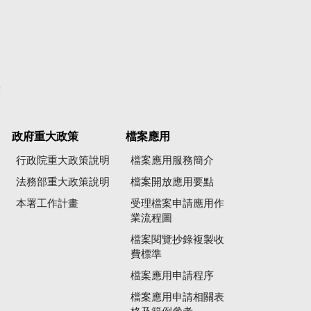
彙
政府重大政策
檔案應用
行政院重大政策說明
檔案應用服務簡介
法務部重大政策說明
檔案開放應用要點
本署工作計畫
受理檔案申請應用作
業流程圖
檔案閱覽抄錄複製收
費標準
檔案應用申請程序
檔案應用申請相關表