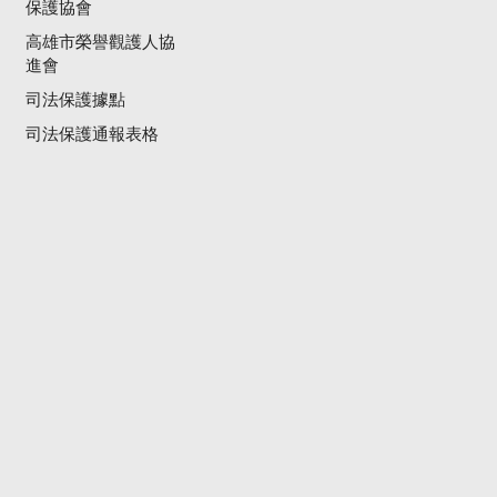
保護協會
高雄市榮譽觀護人協
進會
司法保護據點
司法保護通報表格