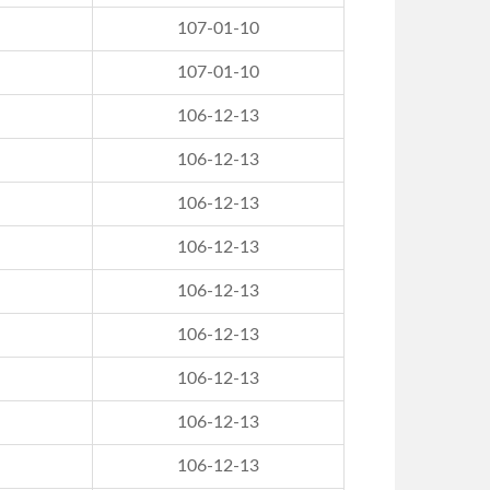
107-01-10
107-01-10
106-12-13
106-12-13
106-12-13
106-12-13
106-12-13
106-12-13
106-12-13
106-12-13
106-12-13