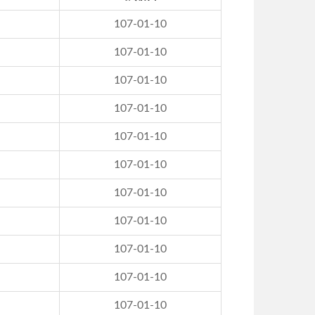
107-01-10
107-01-10
107-01-10
107-01-10
107-01-10
107-01-10
107-01-10
107-01-10
107-01-10
107-01-10
107-01-10