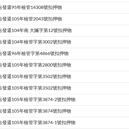
告發還95年檢管14308號扣押物
告發還105年檢管2043號扣押物
告發還104年南 大贓字第12號扣押物
告發還104年檢管字第3002號扣押物
告發還96年檢管字第4866號扣押物
告發還105年檢管字第2800號扣押物
告發還105年檢管字第3502號扣押物
告發還105年檢管字第3502號扣押物
告發還105年檢管字第3874-2號扣押物
告發還105年檢管字第3874號扣押物
告發還105年檢管字第3874-1號扣押物