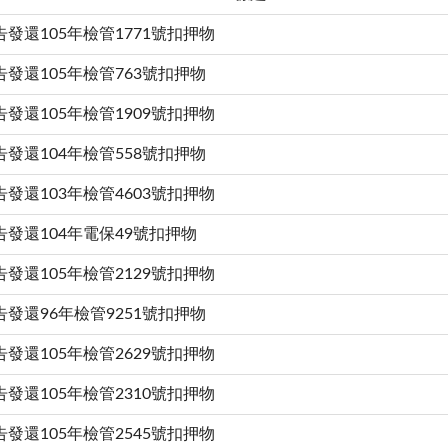
告發還105年檢管1771號扣押物
告發還105年檢管763號扣押物
告發還105年檢管1909號扣押物
告發還104年檢管558號扣押物
告發還103年檢管4603號扣押物
告發還104年電保49號扣押物
告發還105年檢管2129號扣押物
告發還96年檢管9251號扣押物
告發還105年檢管2629號扣押物
告發還105年檢管2310號扣押物
告發還105年檢管2545號扣押物