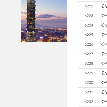
6222
公
6223
公
6224
公
6225
公
6226
公
6227
公
6228
公
6229
公
6230
公
6231
公
6232
公