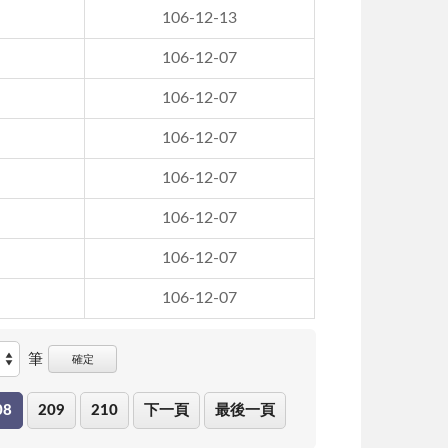
106-12-13
106-12-07
106-12-07
106-12-07
106-12-07
106-12-07
106-12-07
106-12-07
筆
確定
08
209
210
下一頁
最後一頁