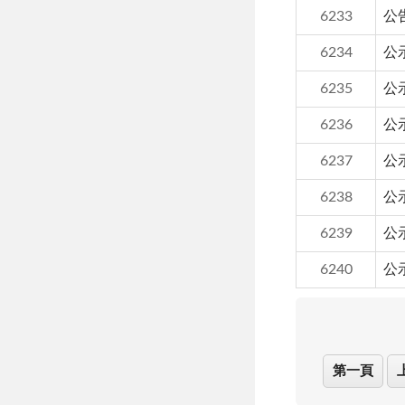
6233
公
6234
公
6235
公
6236
公
6237
公
6238
公
6239
公
6240
公
第一頁