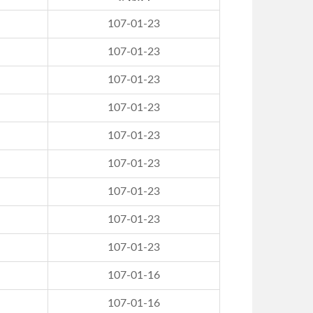
107-01-23
107-01-23
107-01-23
107-01-23
107-01-23
107-01-23
107-01-23
107-01-23
107-01-23
107-01-16
107-01-16