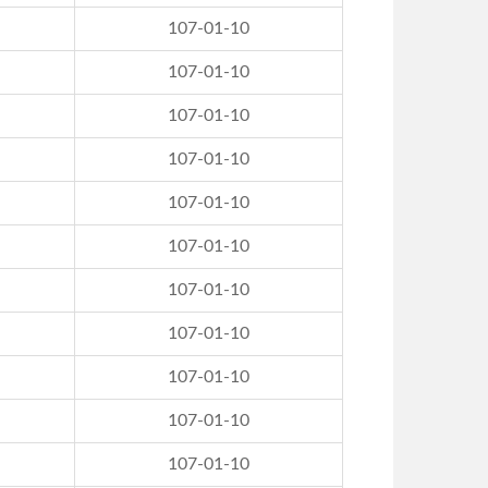
107-01-10
107-01-10
107-01-10
107-01-10
107-01-10
107-01-10
107-01-10
107-01-10
107-01-10
107-01-10
107-01-10