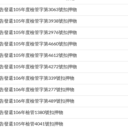
告發還105年度檢管字第3063號扣押物
告發還105年度檢管字第3938號扣押物
告發還105年度檢管字第2976號扣押物
告發還105年度檢管字第4660號扣押物
告發還105年度檢管字第4612號扣押物
告發還105年度檢管字第4272號扣押物
告發還106年度檢管字第339號扣押物
告發還106年度檢管字第277號扣押物
告發還106年度檢管字第489號扣押物
告發還106年檢管1380號扣押物
告發還105年檢管4041號扣押物