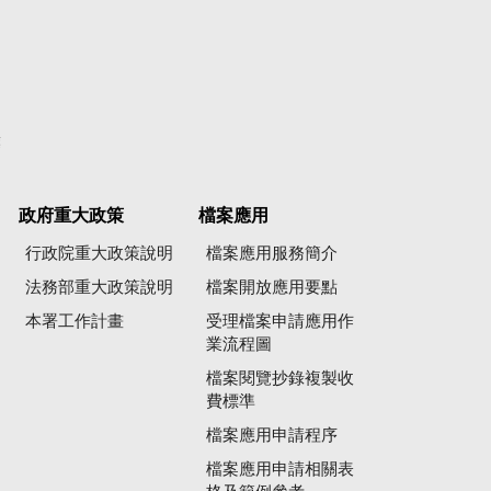
彙
政府重大政策
檔案應用
行政院重大政策說明
檔案應用服務簡介
法務部重大政策說明
檔案開放應用要點
本署工作計畫
受理檔案申請應用作
業流程圖
檔案閱覽抄錄複製收
費標準
檔案應用申請程序
檔案應用申請相關表