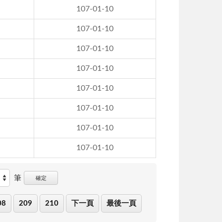
107-01-10
107-01-10
107-01-10
107-01-10
107-01-10
107-01-10
107-01-10
107-01-10
筆
確定
08
209
210
下一頁
最後一頁