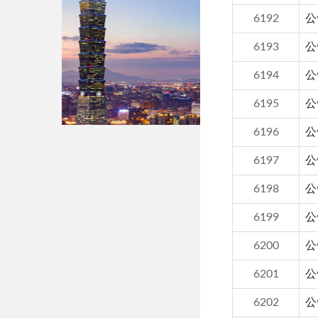
6192
公
6193
公
6194
公
6195
公
6196
公
6197
公
6198
公
6199
公
6200
公
6201
公
6202
公