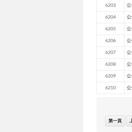
6203
公
6204
公
6205
公
6206
公
6207
公
6208
公
6209
公
6210
公
第一頁