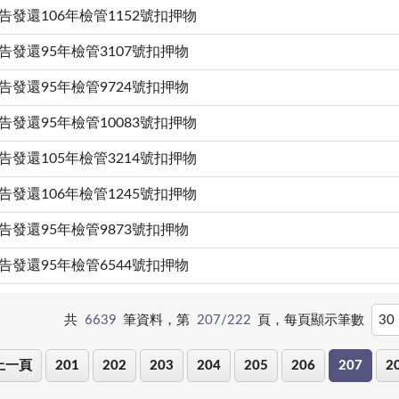
告發還106年檢管1152號扣押物
告發還95年檢管3107號扣押物
告發還95年檢管9724號扣押物
告發還95年檢管10083號扣押物
告發還105年檢管3214號扣押物
告發還106年檢管1245號扣押物
告發還95年檢管9873號扣押物
告發還95年檢管6544號扣押物
共
6639
筆資料，第
207/222
頁，
每頁顯示筆數
上一頁
201
202
203
204
205
206
207
2