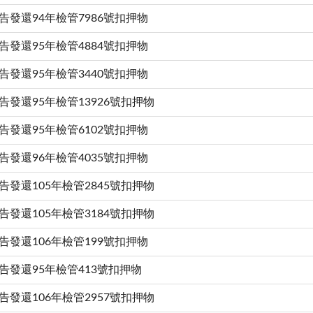
告發還94年檢管7986號扣押物
告發還95年檢管4884號扣押物
告發還95年檢管3440號扣押物
告發還95年檢管13926號扣押物
告發還95年檢管6102號扣押物
告發還96年檢管4035號扣押物
告發還105年檢管2845號扣押物
告發還105年檢管3184號扣押物
告發還106年檢管199號扣押物
告發還95年檢管413號扣押物
告發還106年檢管2957號扣押物