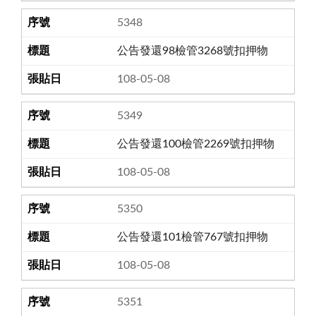
5348
公告發還98檢管3268號扣押物
108-05-08
5349
公告發還100檢管2269號扣押物
108-05-08
5350
公告發還101檢管767號扣押物
108-05-08
5351