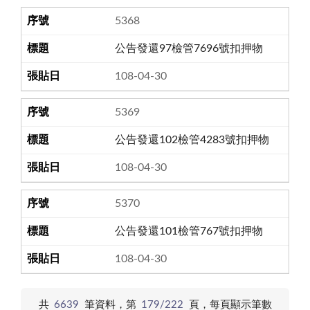
5368
公告發還97檢管7696號扣押物
108-04-30
5369
公告發還102檢管4283號扣押物
108-04-30
5370
公告發還101檢管767號扣押物
108-04-30
共
6639
筆資料，第
179/222
頁，
每頁顯示筆數