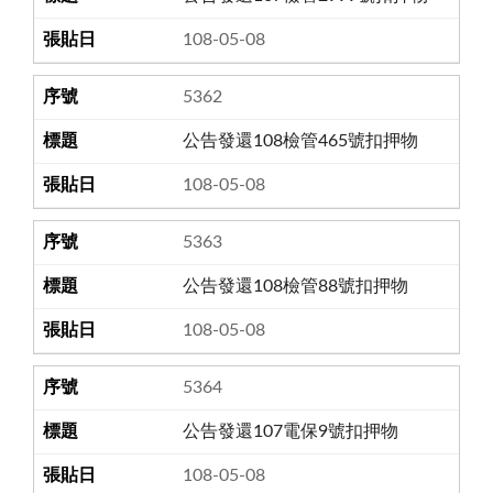
108-05-08
5362
公告發還108檢管465號扣押物
108-05-08
5363
公告發還108檢管88號扣押物
108-05-08
5364
公告發還107電保9號扣押物
108-05-08