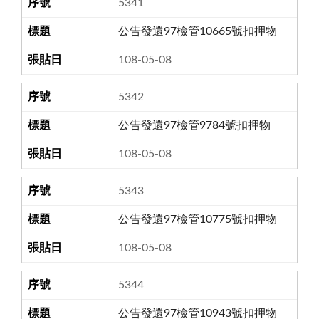
5341
公告發還97檢管10665號扣押物
108-05-08
5342
公告發還97檢管9784號扣押物
108-05-08
5343
公告發還97檢管10775號扣押物
108-05-08
5344
公告發還97檢管10943號扣押物