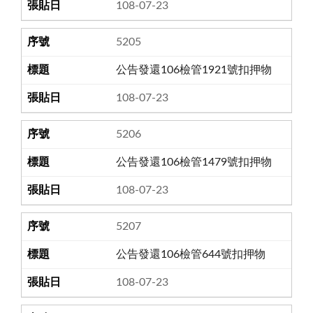
108-07-23
5205
公告發還106檢管1921號扣押物
108-07-23
5206
公告發還106檢管1479號扣押物
108-07-23
5207
公告發還106檢管644號扣押物
108-07-23