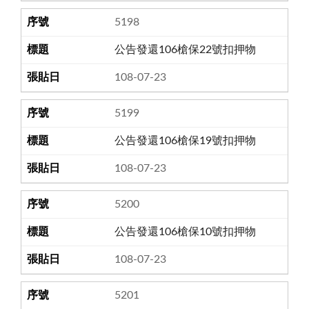
5198
公告發還106槍保22號扣押物
108-07-23
5199
公告發還106槍保19號扣押物
108-07-23
5200
公告發還106槍保10號扣押物
108-07-23
5201