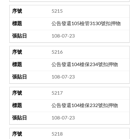
5215
公告發還105檢管3130號扣押物
108-07-23
5216
公告發還104槍保234號扣押物
108-07-23
5217
公告發還104槍保232號扣押物
108-07-23
5218