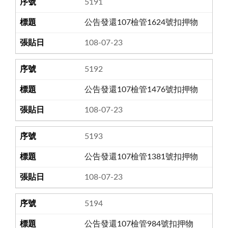
5191
公告發還107檢管1624號扣押物
108-07-23
5192
公告發還107檢管1476號扣押物
108-07-23
5193
公告發還107檢管1381號扣押物
108-07-23
5194
公告發還107檢管984號扣押物