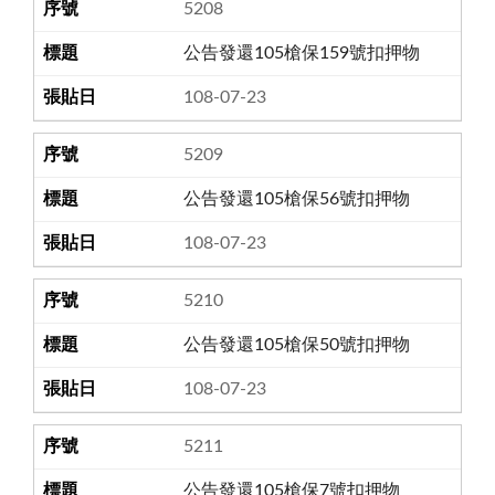
5208
公告發還105槍保159號扣押物
108-07-23
5209
公告發還105槍保56號扣押物
108-07-23
5210
公告發還105槍保50號扣押物
108-07-23
5211
公告發還105槍保7號扣押物