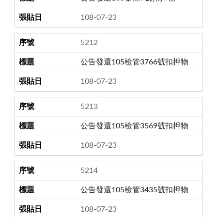
108-07-23
5212
公告發還105檢管3766號扣押物
108-07-23
5213
公告發還105檢管3569號扣押物
108-07-23
5214
公告發還105檢管3435號扣押物
108-07-23