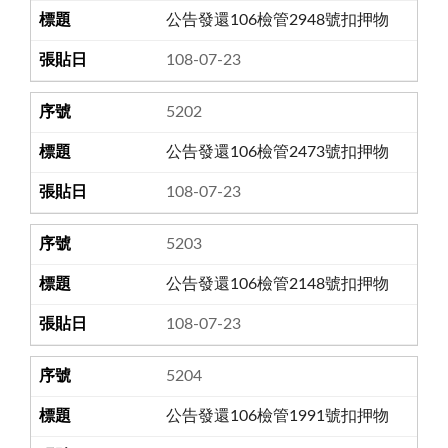
公告發還106檢管2948號扣押物
108-07-23
5202
公告發還106檢管2473號扣押物
108-07-23
5203
公告發還106檢管2148號扣押物
108-07-23
5204
公告發還106檢管1991號扣押物