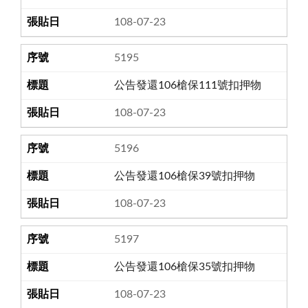
108-07-23
5195
公告發還106槍保111號扣押物
108-07-23
5196
公告發還106槍保39號扣押物
108-07-23
5197
公告發還106槍保35號扣押物
108-07-23