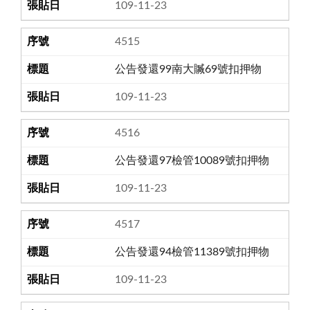
109-11-23
4515
公告發還99南大贓69號扣押物
109-11-23
4516
公告發還97檢管10089號扣押物
109-11-23
4517
公告發還94檢管11389號扣押物
109-11-23