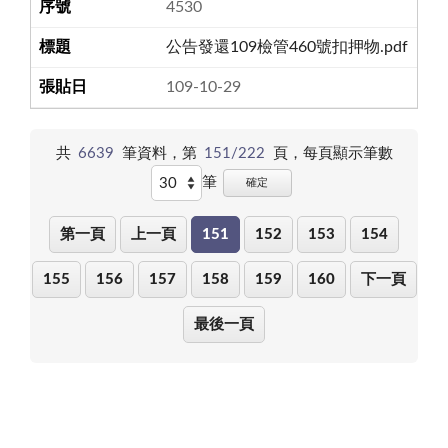
4530
公告發還109檢管460號扣押物.pdf
109-10-29
共
6639
筆資料，第
151/222
頁，
每頁顯示筆數
筆
確定
第一頁
上一頁
151
152
153
154
155
156
157
158
159
160
下一頁
最後一頁