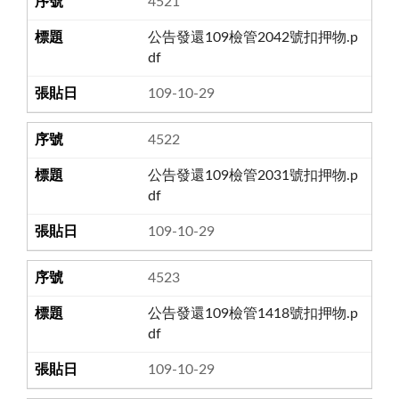
4521
公告發還109檢管2042號扣押物.p
df
109-10-29
4522
公告發還109檢管2031號扣押物.p
df
109-10-29
4523
公告發還109檢管1418號扣押物.p
df
109-10-29