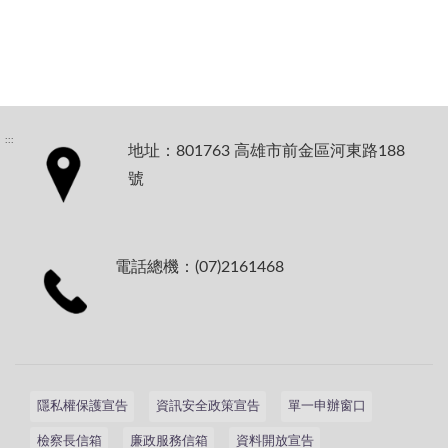
:::
地址：801763 高雄市前金區河東路188
號
電話總機：(07)2161468
隱私權保護宣告
資訊安全政策宣告
單一申辦窗口
檢察長信箱
廉政服務信箱
資料開放宣告