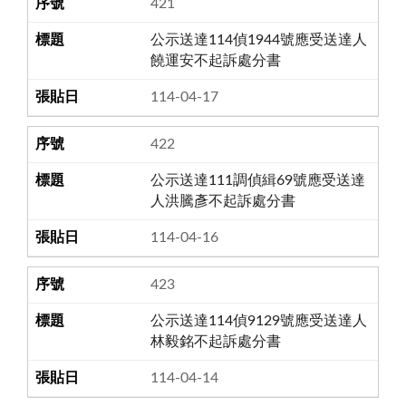
421
公示送達114偵1944號應受送達人
饒運安不起訴處分書
114-04-17
422
公示送達111調偵緝69號應受送達
人洪騰彥不起訴處分書
114-04-16
423
公示送達114偵9129號應受送達人
林毅銘不起訴處分書
114-04-14