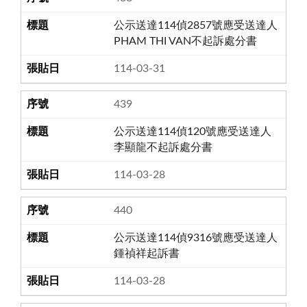
公示送達114偵2857號應受送達人
PHAM THI VAN不起訴處分書
114-03-31
439
公示送達114偵120號應受送達人
李顯龍不起訴處分書
114-03-28
440
公示送達114偵9316號應受送達人
鍾禎祥起訴書
114-03-28