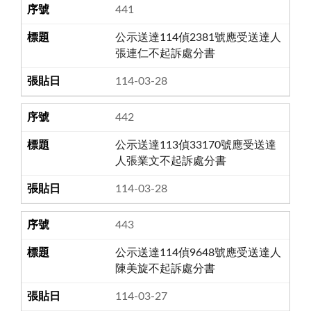
441
公示送達114偵2381號應受送達人
張連仁不起訴處分書
114-03-28
442
公示送達113偵33170號應受送達
人張業文不起訴處分書
114-03-28
443
公示送達114偵9648號應受送達人
陳美旋不起訴處分書
114-03-27