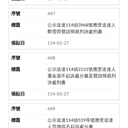
447
公示送達114偵3968號應受送達人
鄭雪而聲請簡易判決處刑書
114-03-27
448
公示送達114偵2121號應受送達人
蕭金源不起訴處分書及聲請簡易判
決處刑書
114-03-27
449
公示送達114偵519等號應受送達
人范增昌不起訴處分書