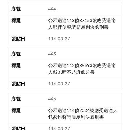
444
公示送達113偵37153號應受送達
人鄭伃倢聲請簡易判決處刑書
114-03-27
445
公示送達112偵39593號應受送達
人戴以晴不起訴處分書
114-03-27
446
公示送達114偵7034號應受送達人
乜彥鈞聲請簡易判決處刑書
114-03-27