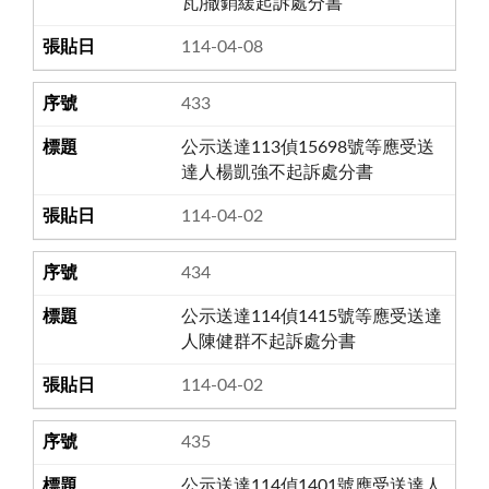
瓦)撤銷緩起訴處分書
114-04-08
433
公示送達113偵15698號等應受送
達人楊凱強不起訴處分書
114-04-02
434
公示送達114偵1415號等應受送達
人陳健群不起訴處分書
114-04-02
435
公示送達114偵1401號應受送達人