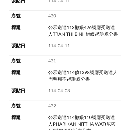
114-04-11
430
公示送達113撤緩426號應受送達
人TRAN THI BINH銷緩起訴處分書
114-04-11
431
公示送達114偵1398號應受送達人
周明翔不起訴處分書
114-04-08
432
公示送達114撤緩110號應受送達
人PHARIKAN NITTHA WAT(尼塔