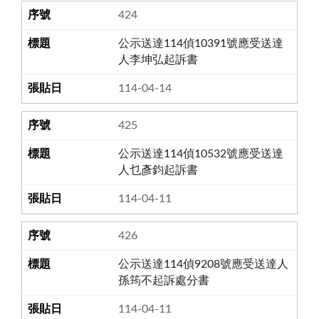
424
公示送達114偵10391號應受送達
人李坤弘起訴書
114-04-14
425
公示送達114偵10532號應受送達
人乜彥鈞起訴書
114-04-11
426
公示送達114偵9208號應受送達人
孫筠不起訴處分書
114-04-11