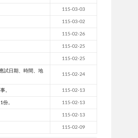
115-03-03
115-03-02
115-02-26
115-02-25
115-02-25
試應試日期、時間、地
115-02-24
料事。
115-02-13
1份。
115-02-13
115-02-13
115-02-09