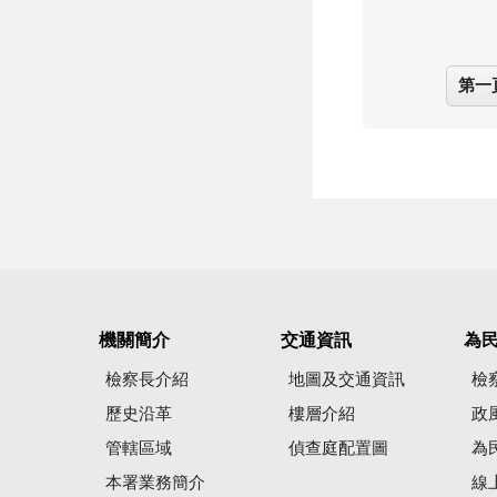
第一
機關簡介
交通資訊
為
檢察長介紹
地圖及交通資訊
檢
歷史沿革
樓層介紹
政
管轄區域
偵查庭配置圖
為
本署業務簡介
線