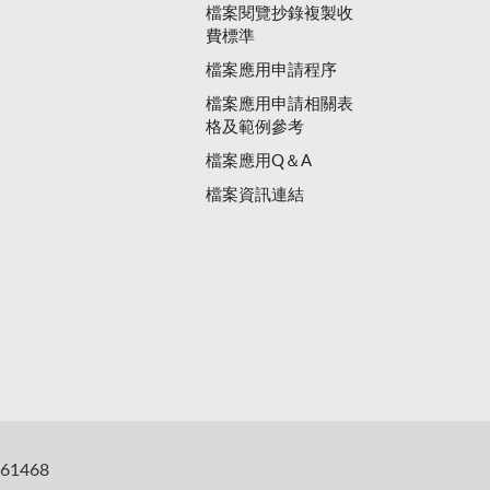
檔案閱覽抄錄複製收
費標準
檔案應用申請程序
檔案應用申請相關表
格及範例參考
檔案應用Q＆A
檔案資訊連結
61468