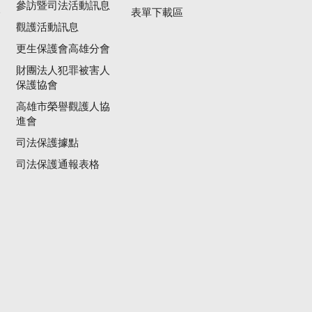
參訪暨司法活動訊息
公
表單下載區
觀護活動訊息
更生保護會高雄分會
財團法人犯罪被害人
保護協會
高雄市榮譽觀護人協
進會
司法保護據點
司法保護通報表格