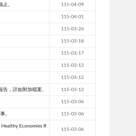
日截止。
115-04-09
115-04-01
115-03-26
115-03-18
115-03-17
115-03-12
115-03-12
政報告，詳如附加檔案。
115-03-12
115-03-06
料事。
115-03-06
thy Economies R
115-03-06