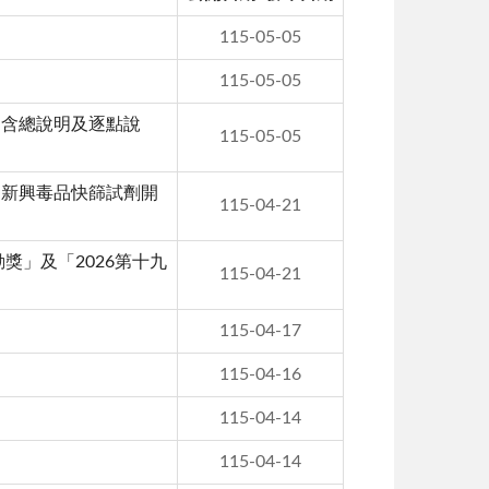
115-05-05
115-05-05
（含總說明及逐點說
115-05-05
（新興毒品快篩試劑開
115-04-21
獎」及「2026第十九
115-04-21
115-04-17
115-04-16
115-04-14
。
115-04-14