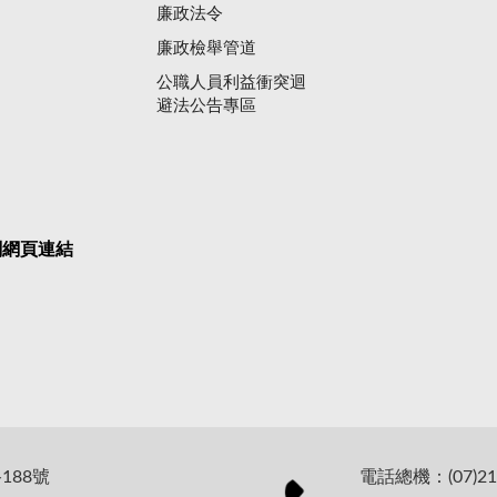
廉政法令
廉政檢舉管道
公職人員利益衝突迴
避法公告專區
關網頁連結
188號
電話總機：(07)21