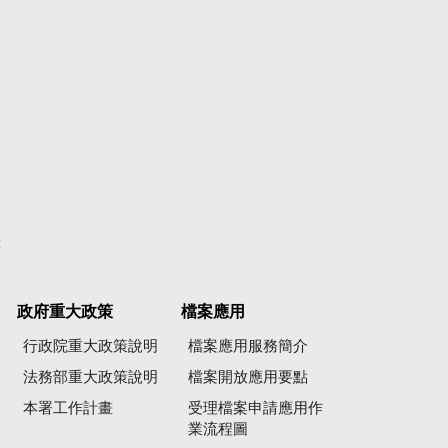
彙
政府重大政策
檔案應用
行政院重大政策說明
檔案應用服務簡介
法務部重大政策說明
檔案開放應用要點
本署工作計畫
受理檔案申請應用作
業流程圖